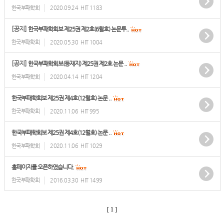
한국부패학회
2020.09.24
HIT 1183
[공지]
한국부패학회보 제25권 제2호(6월호) 논문투..
한국부패학회
2020.05.30
HIT 1004
[공지]
한국부패학회보(등재지) 제25권 제2호 논문 ..
한국부패학회
2020.04.14
HIT 1204
한국부패학회보 제25권 제4호(12월호) 논문 ..
한국부패학회
2020.11.06
HIT 995
한국부패학회보 제25권 제4호(12월호) 논문 ..
한국부패학회
2020.11.06
HIT 1029
홈페이지를 오픈하였습니다.
한국부패학회
2016.03.30
HIT 1499
[ 1 ]